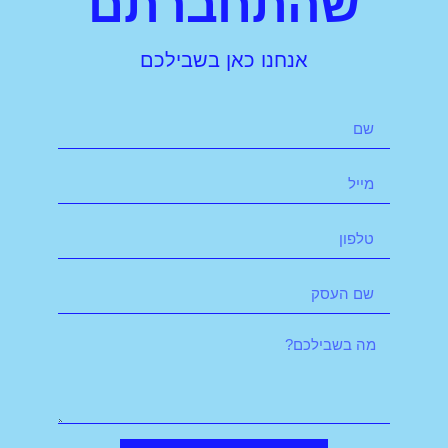
שהתחברתם
אנחנו כאן בשבילכם