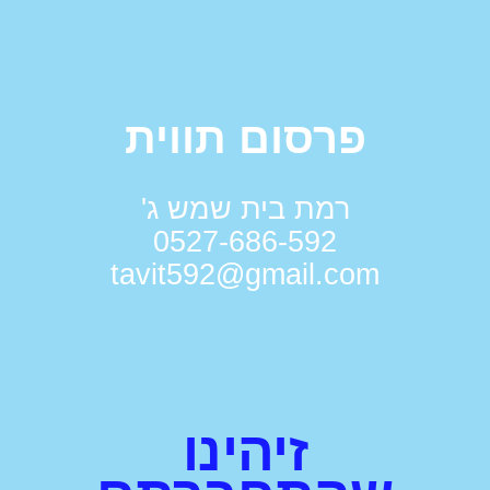
פרסום תווית
רמת בית שמש ג'
0527-686-592
tavit592@gmail.com
זיהינו