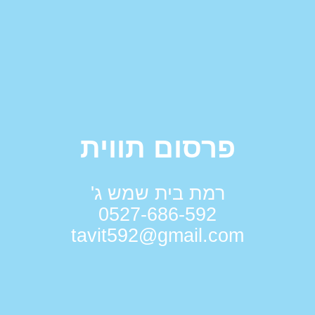
פרסום תווית
רמת בית שמש ג'
0527-686-592
tavit592@gmail.com