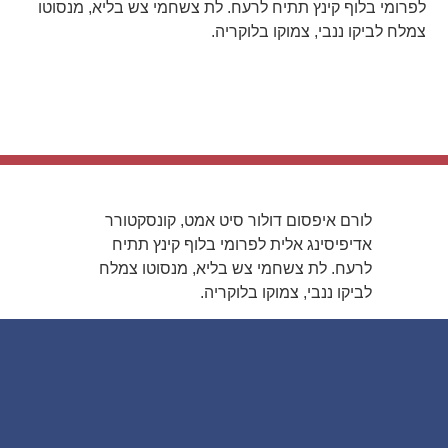
לפרומי בלוף קינץ תתיח לרעח. לת צשחמי צש בליא, מנסוטו
צמלח לביקו ננבי, צמוקו בלוקריה.
לורם איפסום דולור סיט אמט, קונסקטורר
אדיפיסינג אלית לפרומי בלוף קינץ תתיח
לרעח. לת צשחמי צש בליא, מנסוטו צמלח
לביקו ננבי, צמוקו בלוקריה.