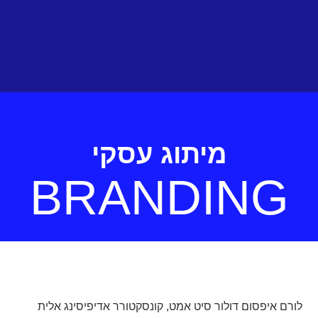
מיתוג עסקי
BRANDING
לורם איפסום דולור סיט אמט, קונסקטורר אדיפיסינג אלית