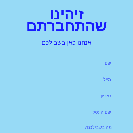
זיהינו
שהתחברתם
אנחנו כאן בשבילכם